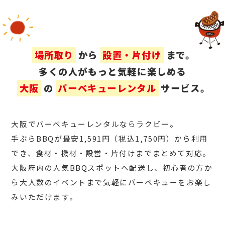
場所取り
から
設置・片付け
まで。
多くの人がもっと気軽に楽しめる
大阪
の
バーベキューレンタル
サービス。
大阪でバーベキューレンタルならラクビー。
手ぶらBBQが最安1,591円（税込1,750円）から利用
でき、食材・機材・設営・片付けまでまとめて対応。
大阪府内の人気BBQスポットへ配送し、初心者の方か
ら大人数のイベントまで気軽にバーベキューをお楽し
みいただけます。