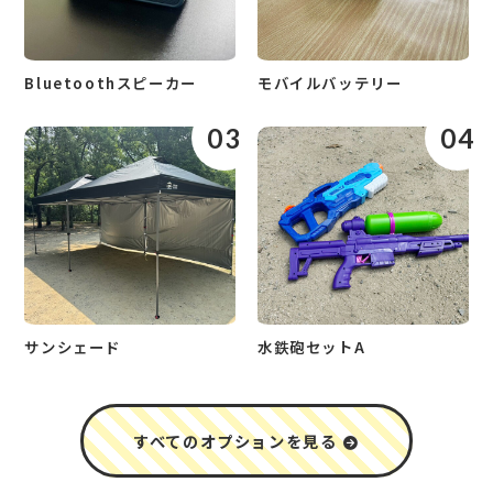
Bluetoothスピーカー
モバイルバッテリー
03
04
サンシェード
水鉄砲セットA
すべてのオプションを見る