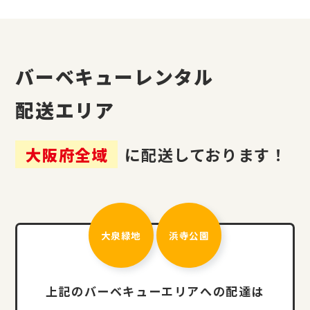
バーベキューレンタル
配送エリア
大阪府全域
に配送しております！
大泉緑地
浜寺公園
上記のバーベキューエリアへの配達は