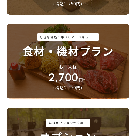
(税込1,750円)
好きな場所で手ぶらバーベキュー！
食材・機材プラン
お一人様
2,700
円〜
(税込2,970円)
無料オプションが充実！