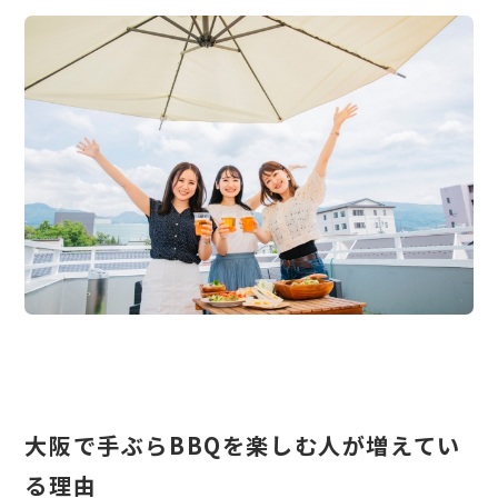
大阪で手ぶらBBQを楽しむ人が増えてい
る理由