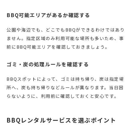
BBQ可能エリアがあるか確認する
公園や海辺でも、どこでもBBQができるわけではあり
ません。指定区域のみ利用可能な場所も多いため、事
前にBBQ可能エリアを確認しておきましょう。
ゴミ・炭の処理ルールを確認する
BBQスポットによって、ゴミは持ち帰り、炭は指定場
所へ、炭も持ち帰りなどルールが異なります。当日困
らないように、利用前に確認しておくと安心です。
BBQレンタルサービスを選ぶポイント