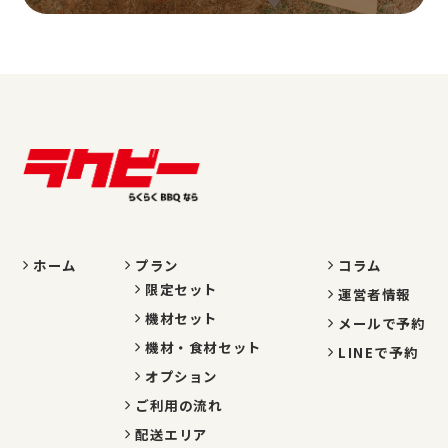
ホーム
プラン
コラム
限定セット
運営者情報
機材セット
メールで予約
機材・食材セット
LINEで予約
オプション
ご利用の流れ
配送エリア