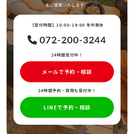
をご提案いたします。
【受付時間】10:00-19:00 年中無休
072-200-3244
24時間受付中！
メールで予約・相談
24時間予約・質問も受付中！
LINEで予約・相談