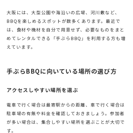
大阪には、大型公園や海沿いの広場、河川敷など、
BBQを楽しめるスポットが数多くあります。最近で
は、食材や機材を自分で用意せず、必要なものをまと
めてレンタルできる「手ぶらBBQ」を利用する方も増
えています。
手ぶらBBQに向いている場所の選び方
アクセスしやすい場所を選ぶ
電車で行く場合は最寄駅からの距離、車で行く場合は
駐車場の有無や料金を確認しておきましょう。参加者
が多い場合は、集合しやすい場所を選ぶことが大切で
す。