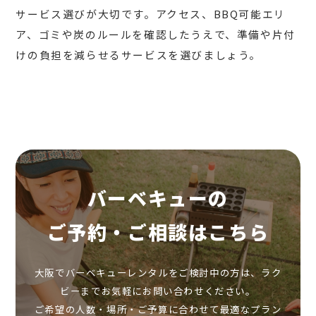
サービス選びが大切です。アクセス、BBQ可能エリ
ア、ゴミや炭のルールを確認したうえで、準備や片付
けの負担を減らせるサービスを選びましょう。
バーベキューの
ご予約・ご相談はこちら
大阪でバーベキューレンタルをご検討中の方は、ラク
ビーまでお気軽にお問い合わせください。
ご希望の人数・場所・ご予算に合わせて最適なプラン