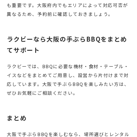
も重要です。大阪府内でもエリアによって対応可否が
異なるため、予約前に確認しておきましょう。
ラクビーなら大阪の手ぶらBBQをまとめ
てサポート
ラクビーでは、BBQに必要な機材・食材・テーブル・
イスなどをまとめてご用意し、設営から片付けまで対
応しています。大阪で手ぶらBBQを楽しみたい方は、
ぜひお気軽にご相談ください。
まとめ
大阪で手ぶらBBQを楽しむなら、場所選びとレンタル