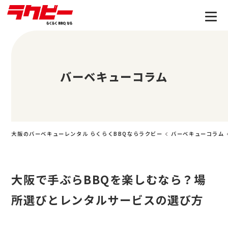
バーベキューコラム
大阪のバーベキューレンタル らくらくBBQならラクビー
バーベキューコラム
大阪で手ぶらBBQを楽しむなら？場
所選びとレンタルサービスの選び方