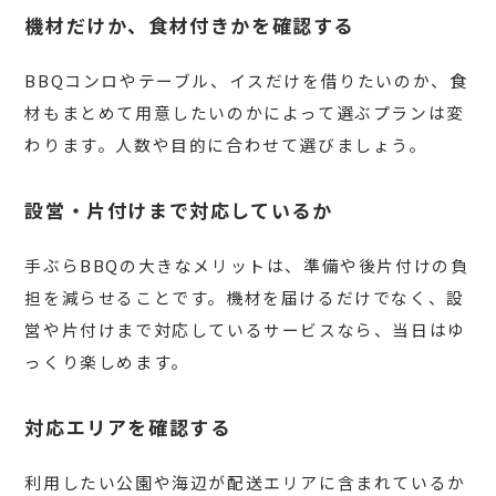
機材だけか、食材付きかを確認する
BBQコンロやテーブル、イスだけを借りたいのか、食
材もまとめて用意したいのかによって選ぶプランは変
わります。人数や目的に合わせて選びましょう。
設営・片付けまで対応しているか
手ぶらBBQの大きなメリットは、準備や後片付けの負
担を減らせることです。機材を届けるだけでなく、設
営や片付けまで対応しているサービスなら、当日はゆ
っくり楽しめます。
対応エリアを確認する
利用したい公園や海辺が配送エリアに含まれているか