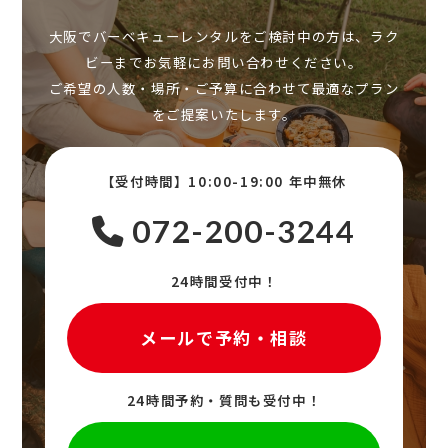
大阪でバーベキューレンタルをご検討中の方は、ラク
ビーまでお気軽にお問い合わせください。
ご希望の人数・場所・ご予算に合わせて最適なプラン
をご提案いたします。
【受付時間】10:00-19:00 年中無休
072-200-3244
24時間受付中！
メールで予約・相談
24時間予約・質問も受付中！