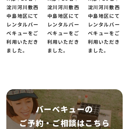
淀川河川敷西
淀川河川敷西
淀川河川敷西
中島地区にて
中島地区にて
中島地区にて
レンタルバー
レンタルバー
レンタルバー
ベキューをご
ベキューをご
ベキューをご
利用いただき
利用いただき
利用いただき
ました。
ました。
ました。
バーベキューの
ご予約・ご相談はこちら