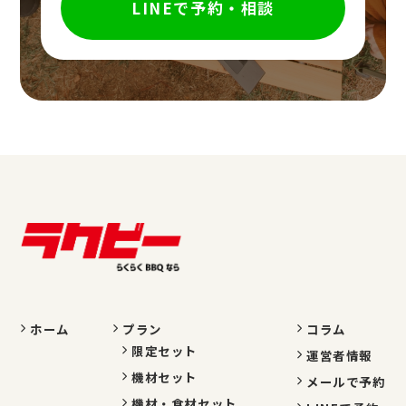
LINEで予約・相談
ホーム
プラン
コラム
限定セット
運営者情報
機材セット
メールで予約
機材・食材セット