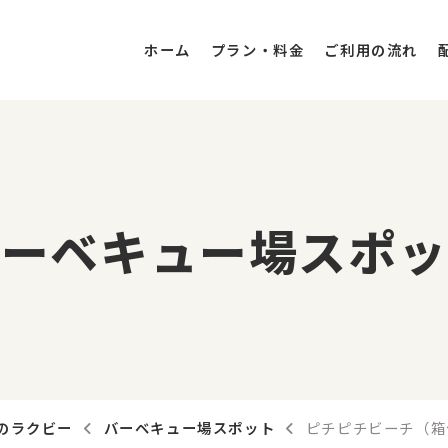
ホーム
プラン・料金
ご利用の流れ
バーベキュー場スポッ
のラクビー
バーベキュー場スポット
ピチピチビーチ（箱