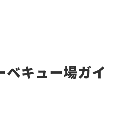
ーベキュー場ガイ