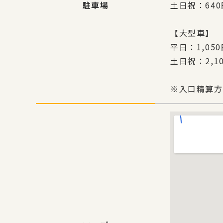
駐車場
土日祝：640
【大型車】
平日：1,05
土日祝：2,1
※入口精算方