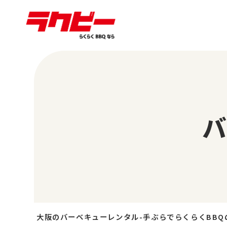
大阪のバーベキューレンタル-手ぶらでらくらくBBQ