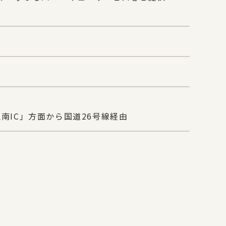
南IC」方面から国道26号線経由