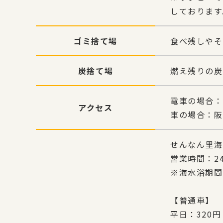
しております
ゴミ捨て場
食べ残しやそ
炭捨て場
燃え残りの炭
電車の場合：
アクセス
車の場合：阪
せんなん里海
営業時間：2
※海水浴期間
【普通車】
平日：320円