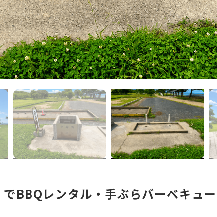
でBBQレンタル・手ぶらバーベキュ