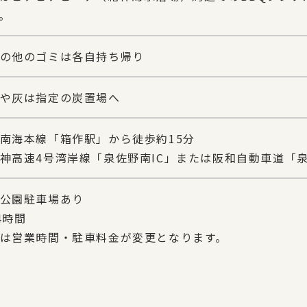
。
の他のゴミは各自持ち帰り
や灰は指定の炭置場へ
南海本線「箱作駅」から徒歩約15分
神高速4号湾岸線「泉佐野南IC」または阪和自動車道「泉
公園駐車場あり
4時間
は営業時間・駐車料金が変更となります。