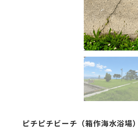
ピチピチビーチ（箱作海水浴場）