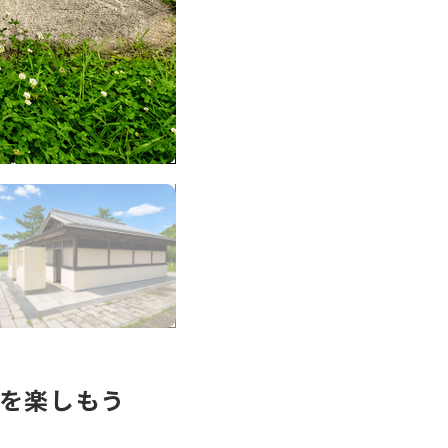
ーを楽しもう