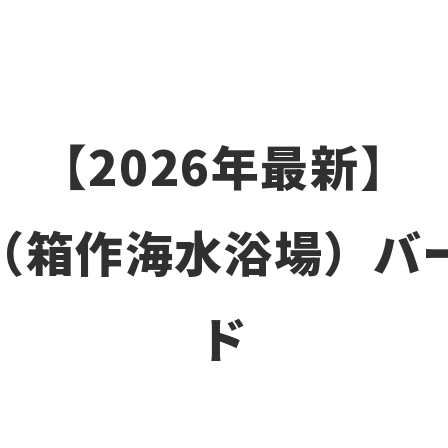
【2026年最新】
（箱作海水浴場）バ
ド