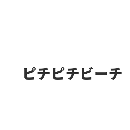
ピチピチビーチ