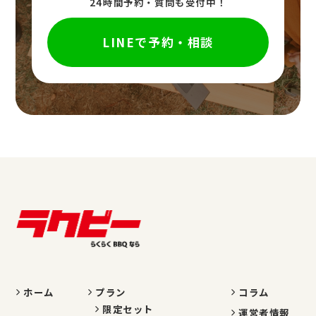
24時間予約・質問も受付中！
LINEで予約・相談
ホーム
プラン
コラム
限定セット
運営者情報