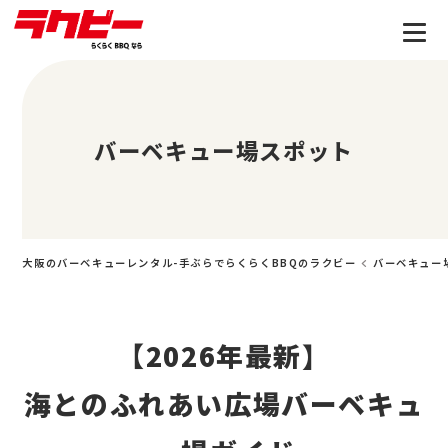
バーベキュー場スポット
大阪のバーベキューレンタル-手ぶらでらくらくBBQのラクビー
バーベキュー
【2026年最新】
海とのふれあい広場バーベキュ