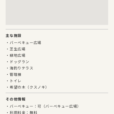
主な施設
・バーベキュー広場
・芝生広場
・緑地広場
・ドッグラン
・海釣りテラス
・管理棟
・トイレ
・希望の木（クスノキ）
その他情報
・バーベキュー：可（バーベキュー広場）
・利用料金：無料