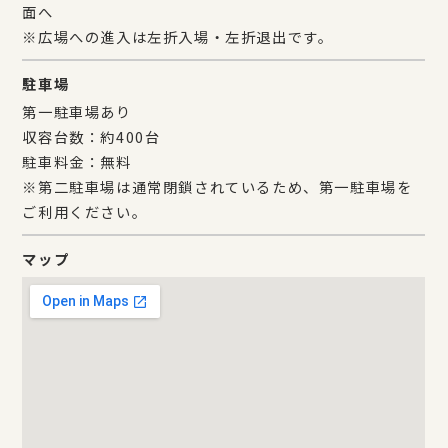
面へ
※広場への進入は左折入場・左折退出です。
駐車場
第一駐車場あり
収容台数：約400台
駐車料金：無料
※第二駐車場は通常閉鎖されているため、第一駐車場を
ご利用ください。
マップ