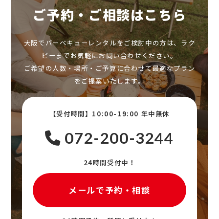
ご予約・ご相談はこちら
大阪でバーベキューレンタルをご検討中の方は、ラク
ビーまでお気軽にお問い合わせください。
ご希望の人数・場所・ご予算に合わせて最適なプラン
をご提案いたします。
【受付時間】10:00-19:00 年中無休
072-200-3244
24時間受付中！
メールで予約・相談